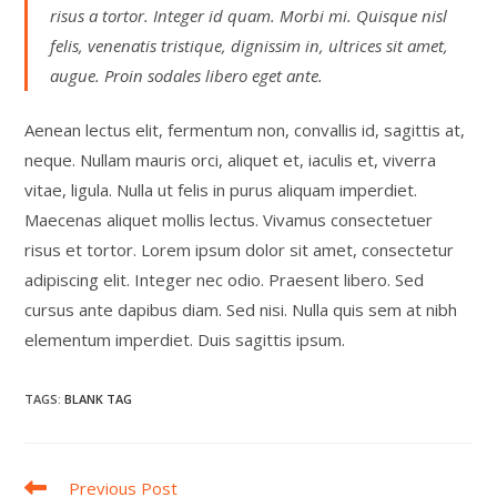
risus a tortor. Integer id quam. Morbi mi. Quisque nisl
felis, venenatis tristique, dignissim in, ultrices sit amet,
augue. Proin sodales libero eget ante.
Aenean lectus elit, fermentum non, convallis id, sagittis at,
neque. Nullam mauris orci, aliquet et, iaculis et, viverra
vitae, ligula. Nulla ut felis in purus aliquam imperdiet.
Maecenas aliquet mollis lectus. Vivamus consectetuer
risus et tortor. Lorem ipsum dolor sit amet, consectetur
adipiscing elit. Integer nec odio. Praesent libero. Sed
cursus ante dapibus diam. Sed nisi. Nulla quis sem at nibh
elementum imperdiet. Duis sagittis ipsum.
TAGS
:
BLANK TAG
Read
Previous Post